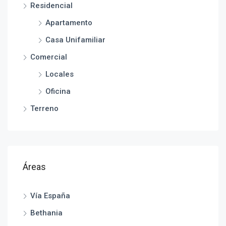
Residencial
Apartamento
Casa Unifamiliar
Comercial
Locales
Oficina
Terreno
Áreas
Vía España
Bethania