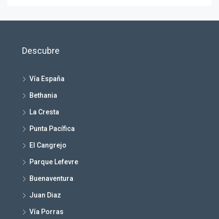
Descubre
Vía España
Bethania
La Cresta
Punta Pacífica
El Cangrejo
Parque Lefevre
Buenaventura
Juan Diaz
Vía Porras