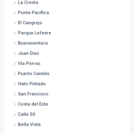
La Cresta
Punta Pacífica
El Cangrejo
Parque Lefevre
Buenaventura
Juan Diaz
Vía Porras
Puerto Caimito
Hato Pintado
San Francisco
Costa del Este
Calle 50
Bella Vista