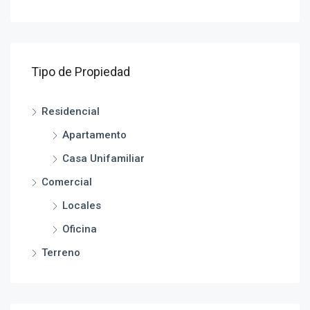
Tipo de Propiedad
Residencial
Apartamento
Casa Unifamiliar
Comercial
Locales
Oficina
Terreno