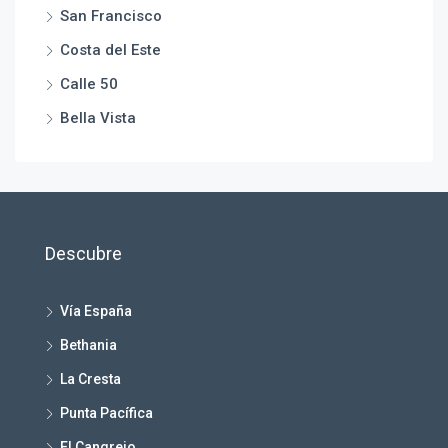
San Francisco
Costa del Este
Calle 50
Bella Vista
Descubre
Vía España
Bethania
La Cresta
Punta Pacífica
El Cangrejo