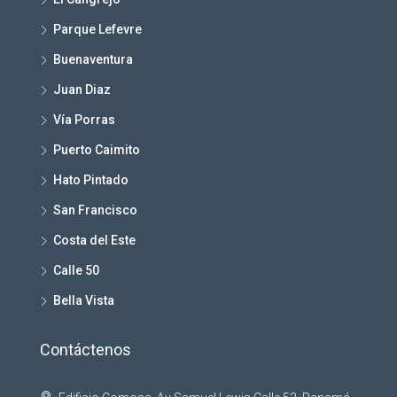
Parque Lefevre
Buenaventura
Juan Diaz
Vía Porras
Puerto Caimito
Hato Pintado
San Francisco
Costa del Este
Calle 50
Bella Vista
Contáctenos