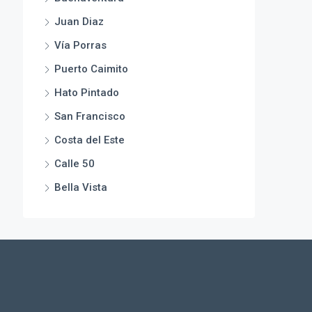
Juan Diaz
Vía Porras
Puerto Caimito
Hato Pintado
San Francisco
Costa del Este
Calle 50
Bella Vista